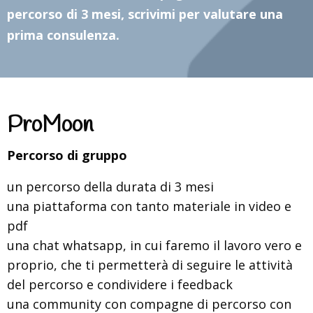
percorso di 3 mesi, scrivimi per valutare una
prima consulenza.
ProMoon
Percorso di gruppo
un percorso della durata di 3 mesi
una piattaforma con tanto materiale in video e
pdf
una chat whatsapp, in cui faremo il lavoro vero e
proprio, che ti permetterà di seguire le attività
del percorso e condividere i feedback
una community con compagne di percorso con