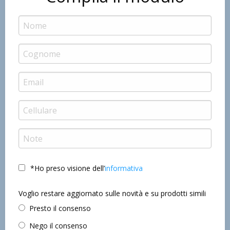
*Ho preso visione dell’
informativa
Voglio restare aggiornato sulle novità e su prodotti simili
Presto il consenso
Nego il consenso