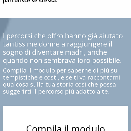
partorisce sè stessa.
I percorsi che offro hanno già aiutato
tantissime donne a raggiungere il
sogno di diventare madri, anche
quando non sembrava loro possibile.
Compila il modulo per saperne di più su
tempistiche e costi, e se ti va raccontami
qualcosa sulla tua storia così che possa
suggerirti il percorso più adatto a te.
Compila il modulo