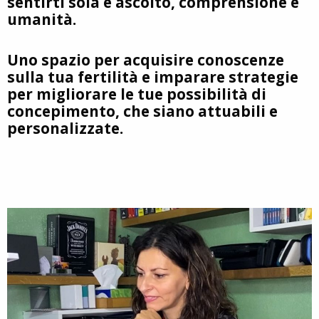
sentirti sola è ascolto, comprensione e
umanità.
Uno spazio per acquisire conoscenze
sulla tua fertilità e imparare strategie
per migliorare le tue possibilità di
concepimento, che siano attuabili e
personalizzate.