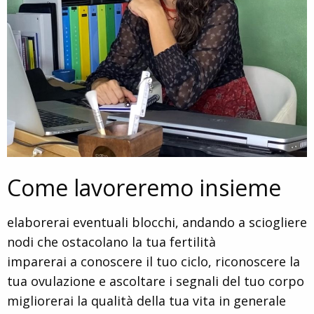
Come lavoreremo insieme
elaborerai eventuali blocchi, andando a sciogliere
nodi che ostacolano la tua fertilità
imparerai a conoscere il tuo ciclo, riconoscere la
tua ovulazione e ascoltare i segnali del tuo corpo
migliorerai la qualità della tua vita in generale