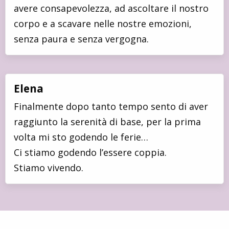
avere consapevolezza, ad ascoltare il nostro
corpo e a scavare nelle nostre emozioni,
senza paura e senza vergogna.
Elena
Finalmente dopo tanto tempo sento di aver
raggiunto la serenità di base, per la prima
volta mi sto godendo le ferie…
Ci stiamo godendo l’essere coppia.
Stiamo vivendo.