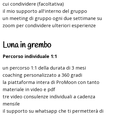
cui condividere (facoltativa)
il mio supporto all'interno del gruppo
un meeting di gruppo ogni due settimane su
zoom per condividere ulteriori esperienze
Luna in grembo
Percorso individuale 1:1
un percorso 1:1 della durata di 3 mesi
coaching personalizzato a 360 gradi
la piattaforma intera di ProMoon con tanto
materiale in video e pdf
tre video consulenze individuali a cadenza
mensile
il supporto su whatsapp che ti permetterà di