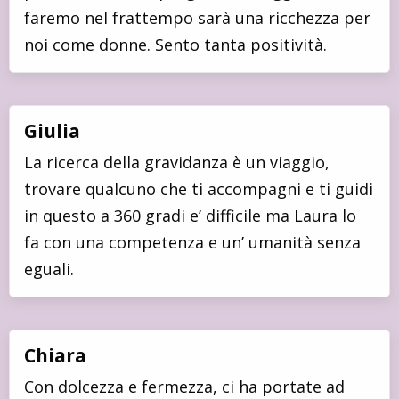
faremo nel frattempo sarà una ricchezza per
noi come donne. Sento tanta positività.
Giulia
La ricerca della gravidanza è un viaggio,
trovare qualcuno che ti accompagni e ti guidi
in questo a 360 gradi e’ difficile ma Laura lo
fa con una competenza e un’ umanità senza
eguali.
Chiara
Con dolcezza e fermezza, ci ha portate ad