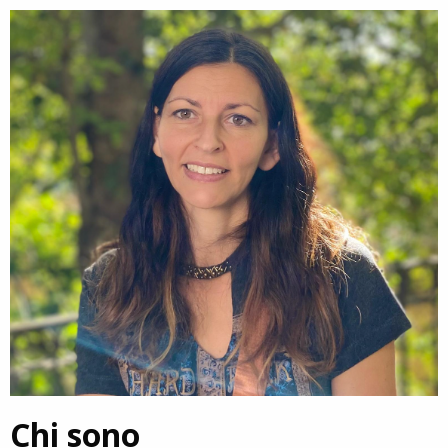
Chi sono