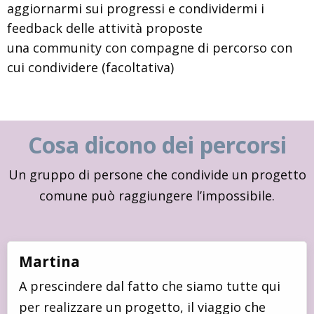
aggiornarmi sui progressi e condividermi i
feedback delle attività proposte
una community con compagne di percorso con
cui condividere (facoltativa)
Cosa dicono dei percorsi
Un gruppo di persone che condivide un progetto
comune può raggiungere l’impossibile.
Martina
A prescindere dal fatto che siamo tutte qui
per realizzare un progetto, il viaggio che