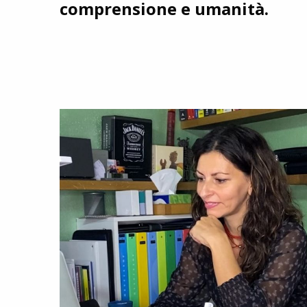
comprensione e umanità.