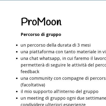
ProMoon
Percorso di gruppo
un percorso della durata di 3 mesi
una piattaforma con tanto materiale in v
una chat whatsapp, in cui faremo il lavoro
permetterà di seguire le attività del perc
feedback
una community con compagne di percorso
(facoltativa)
il mio supporto all'interno del gruppo
un meeting di gruppo ogni due settiman
condividere ulteriori esperienze