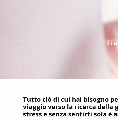
Ti 
Tutto ciò di cui hai bisogno pe
viaggio verso la ricerca della
stress e senza sentirti sola è a