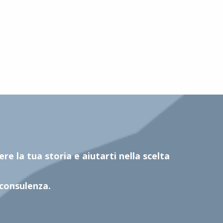
re la tua storia e aiutarti nella scelta
 consulenza.